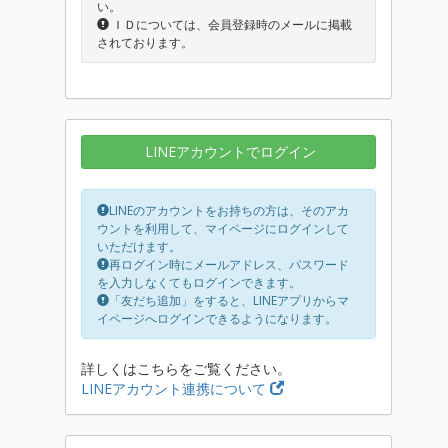
い。
ＩＤについては、会員登録時のメールに掲載
されております。
LINEアカウントでログイン
LINEのアカウントをお持ちの方は、そのアカ
ウントを利用して、マイページにログインして
いただけます。
再ログイン時にメールアドレス、パスワード
を入力しなくてもログインできます。
「友だち追加」をすると、LINEアプリからマ
イページへログインできるようになります。
詳しくはこちらをご覧ください。
LINEアカウント連携について