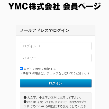
メールアドレスでログイン
ログイン状態を保持する
（共有PCの場合は、チェックをしないでください。）
ログイン
大文字、小文字の区別に注意して下さい。
cookie を使っておりますので、お使いのブラ
ウザにてcookie を有効にする設定にしてくださ