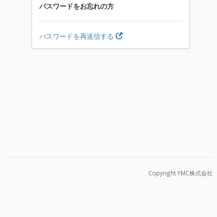
パスワードをお忘れの方
パスワードを再送信する
Copyright YMC株式会社